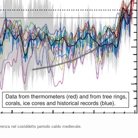
ferenza nel cosiddetto periodo caldo medievale.