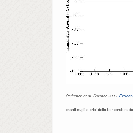
Oerleman et al. Science 2005.
Extract
basati sugli storici della temperatura de